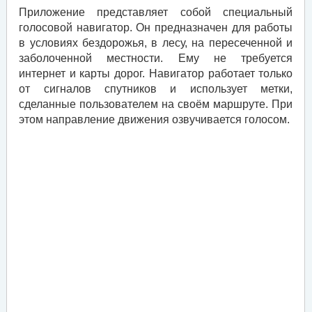
Приложение представляет собой специальный
голосовой навигатор. Он предназначен для работы
в условиях бездорожья, в лесу, на пересеченной и
заболоченной местности. Ему не требуется
интернет и карты дорог. Навигатор работает только
от сигналов спутников и использует метки,
сделанные пользователем на своём маршруте. При
этом направление движения озвучивается голосом.