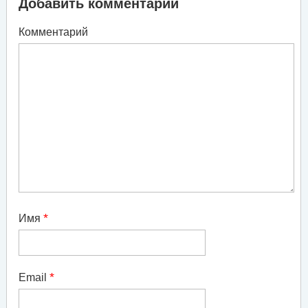
Добавить комментарий
Комментарий
*
Имя
*
Email