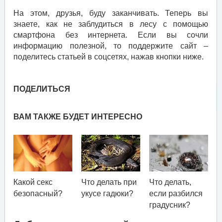
На этом, друзья, буду заканчивать. Теперь вы
знаете, как не заблудиться в лесу с помощью
смартфона без интернета. Если вы сочли
информацию полезной, то поддержите сайт –
поделитесь статьей в соцсетях, нажав кнопки ниже.
ПОДЕЛИТЬСЯ
ВАМ ТАКЖЕ БУДЕТ ИНТЕРЕСНО
Какой секс
Что делать при
Что делать,
безопасный?
укусе гадюки?
если разбился
градусник?