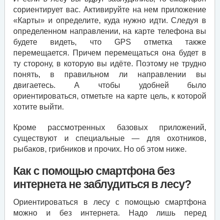
сориентирует вас. Активируйте на нем приложение
«Карты» и определите, куда нужно идти. Следуя в
определенном направлении, на карте телефона вы
будете видеть, что GPS отметка также
перемещается. Причем перемещаться она будет в
ту сторону, в которую вы идёте. Поэтому не трудно
понять, в правильном ли направлении вы
двигаетесь. А чтобы удобней было
ориентироваться, отметьте на карте цель, к которой
хотите выйти.
Кроме рассмотренных базовых приложений,
существуют и специальные — для охотников,
рыбаков, грибников и прочих. Но об этом ниже.
Как с помощью смартфона без
интернета не заблудиться в лесу?
Ориентироваться в лесу с помощью смартфона
можно и без интернета. Надо лишь перед