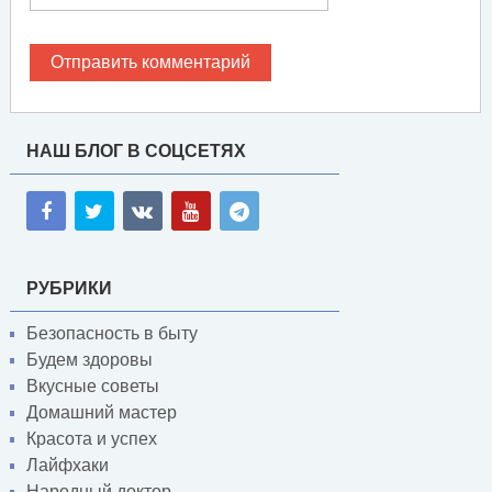
НАШ БЛОГ В СОЦСЕТЯХ
РУБРИКИ
Безопасность в быту
Будем здоровы
Вкусные советы
Домашний мастер
Красота и успех
Лайфхаки
Народный доктор