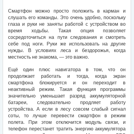
Смартфон можно просто положить в карман и
слушать его команды. Это очень удобно, поскольку
глаза и руки не заняты работой с устройством во
время ходьбы. Такая опция позволяет
сосредоточиться на пути следования и смотреть
себе под ноги. Руки же использовать на другие
нужды. В условиях леса и бездорожья, когда
местность не знакома, — это важно.
Ещё один плюс навигатора в том, что он
продолжает работать и тогда, когда экран
смартфона блокируется и он переходит в
неактивный режим. Такая функция программы
значительно уменьшает разряд аккумуляторной
батареи, следовательно продляет работу
устройства. А если в лесу совсем слабый сигнал
соты, то лучше перевести смартфон в режим
полета. При этом отключится модуль связи, и
телефон перестанет тратить энергию аккумулятора