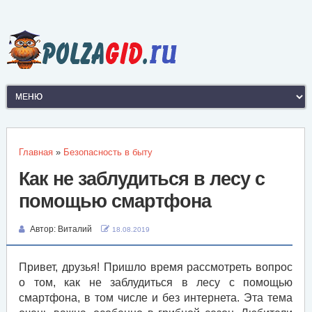
Главная
»
Безопасность в быту
Как не заблудиться в лесу с
помощью смартфона
Автор:
Виталий
18.08.2019
Привет, друзья! Пришло время рассмотреть вопрос
о том, как не заблудиться в лесу с помощью
смартфона, в том числе и без интернета. Эта тема