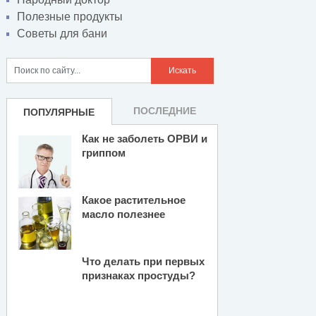
Полезные продукты
Советы для бани
ПОСЛЕДНИЕ
ПОПУЛЯРНЫЕ
Как не заболеть ОРВИ и
гриппом
Какое растительное
масло полезнее
Что делать при первых
признаках простуды?