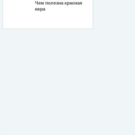
Чем полезна красная
икра