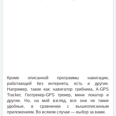
Кроме описанной программы навигации,
работающей без интернета, есть и другие.
Например, такие как: навигатор грибника, A-GPS
Tracker, Геотрекер-GPS трекер, мини локатор и
другие. Но, на мой взгляд, все они не такие
удобные, в сравнении с вышеописанным
приложением. Во всяком случае — выбор за вами.