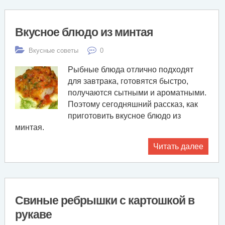
Вкусное блюдо из минтая
Вкусные советы
0
Рыбные блюда отлично подходят
для завтрака, готовятся быстро,
получаются сытными и ароматными.
Поэтому сегодняшний рассказ, как
приготовить вкусное блюдо из
минтая.
Читать далее
Свиные ребрышки с картошкой в
рукаве