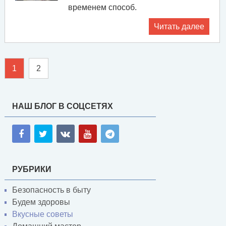
временем способ.
Читать далее
1
2
НАШ БЛОГ В СОЦСЕТЯХ
РУБРИКИ
Безопасность в быту
Будем здоровы
Вкусные советы