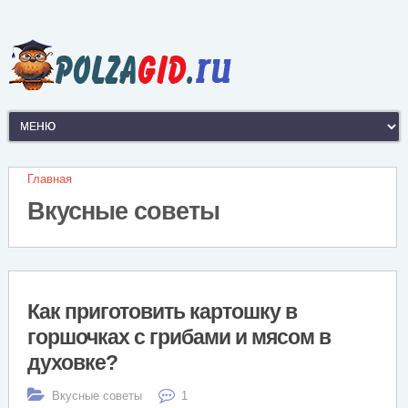
Главная
Вкусные советы
Как приготовить картошку в
горшочках с грибами и мясом в
духовке?
Вкусные советы
1