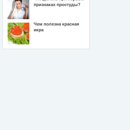
признаках простуды?
Чем полезна красная
икра