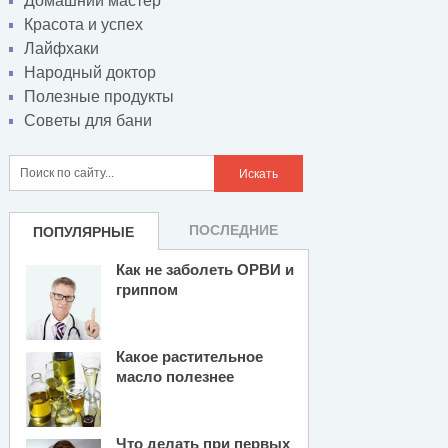
Домашний мастер
Красота и успех
Лайфхаки
Народный доктор
Полезные продукты
Советы для бани
ПОСЛЕДНИЕ
ПОПУЛЯРНЫЕ
Как не заболеть ОРВИ и
гриппом
Какое растительное
масло полезнее
Что делать при первых