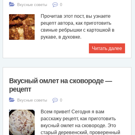
Вкусные советы
0
Прочитав этот пост, вы узнаете
рецепт автора, как приготовить
свиные ребрышки с картошкой в
рукаве, в духовке.
Читать далее
Вкусный омлет на сковороде —
рецепт
Вкусные советы
0
Всем привет! Сегодня я вам
расскажу рецепт, как приготовить
вкусный омлет на сковороде. Это
старый деревенский, проверенный