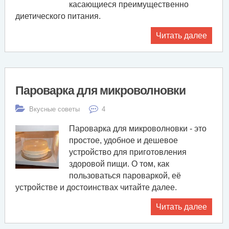
касающиеся преимущественно
диетического питания.
Читать далее
Пароварка для микроволновки
Вкусные советы
4
Пароварка для микроволновки - это
простое, удобное и дешевое
устройство для приготовления
здоровой пищи. О том, как
пользоваться пароваркой, её
устройстве и достоинствах читайте далее.
Читать далее