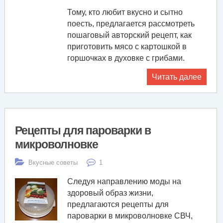
Тому, кто любит вкусно и сытно
поесть, предлагается рассмотреть
пошаговый авторский рецепт, как
приготовить мясо с картошкой в
горшочках в духовке с грибами.
Читать далее
Рецепты для пароварки в
микроволновке
Вкусные советы
1
Следуя направлению моды на
здоровый образ жизни,
предлагаются рецепты для
пароварки в микроволновке СВЧ,